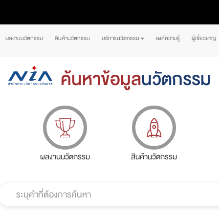
ผลงานนวัตกรรม
สินค้านวัตกรรม
บริการนวัตกรรม
องค์ความรู้
ผู้เชี่ยวชาญ
ค้นหาข้อมูล
นวัตกรรม
ผลงานนวัตกรรม
สินค้านวัตกรรม