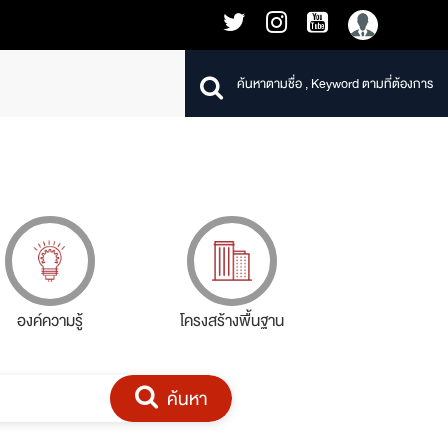
องค์ความรู้
โครงสร้างพื้นฐาน
ค้นหา