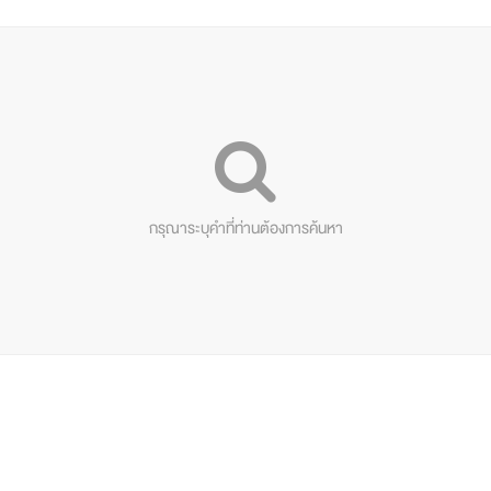
กรุณาระบุคำที่ท่านต้องการค้นหา