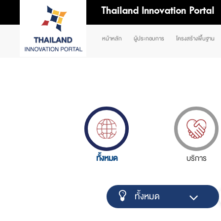
Thailand Innovation Portal
หน้าหลัก
ผู้ประกอบการ
โครงสร้างพื้นฐาน
ทั้งหมด
บริการ
ทั้งหมด