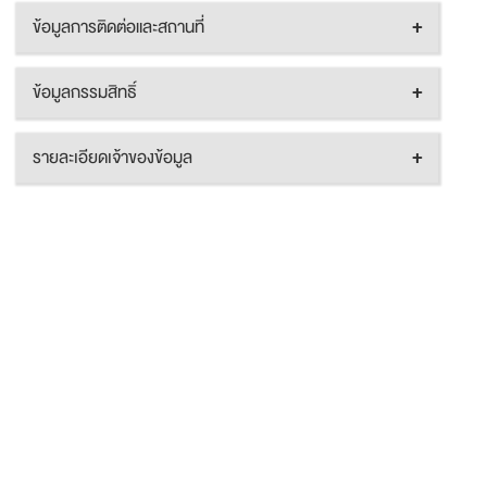
ข้อมูลการติดต่อและสถานที่
+
ข้อมูลกรรมสิทธิ์
+
รายละเอียดเจ้าของข้อมูล
+