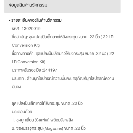
ข้อมูลสินค้านวัตกรรม
-
• รายละเอียดของสินค้านวัตกรรม
รหัส : 13020019
ชื่อสามัญ: ชุดแปลงปืนเล็กยาวให้ยิงกระสุน ขนาด .22 นิ้ว (.22 LR
Conversion Kit)
ชื่อทางการค้า: ชุดแปลงปืนเล็กยาวให้ยิงกระสุน ขนาด .22 นิ้ว (.22
LR Conversion Kit)
ประกาศรับรองเมือ :244197
ประเภท : ด้านยุทโธปกรณ์ความมั่นคง: ครุภัณฑ์ยุทโธปกรณ์ความ
มั่นคง
ชุดแปลงปืนเล็กยาวให้ยิงกระสุน ขนาด .22 นิ้ว
ประกอบด้วย
1. ชุดลูกเลื่อน (Carrier) พร้อมรังเพลิง
2. ซองบรรจุกระสุน (Magazine) ขนาด .22 นิ้ว