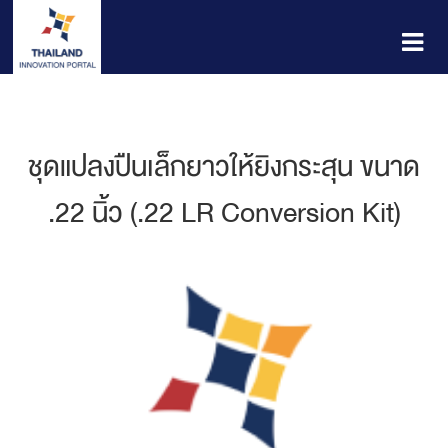
ชุดแปลงปืนเล็กยาวให้ยิงกระสุน ขนาด
.22 นิ้ว (.22 LR Conversion Kit)