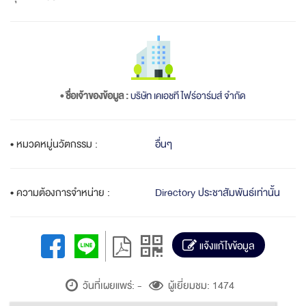
• ชื่อเจ้าของข้อมูล :
บริษัท เคเอชที ไฟร์อาร์มส์ จำกัด
• หมวดหมู่นวัตกรรม :
อื่นๆ
• ความต้องการจำหน่าย :
Directory ประชาสัมพันธ์เท่านั้น
แจ้งแก้ไขข้อมูล
วันที่เผยแพร่: -
ผู้เยี่ยมชม: 1474