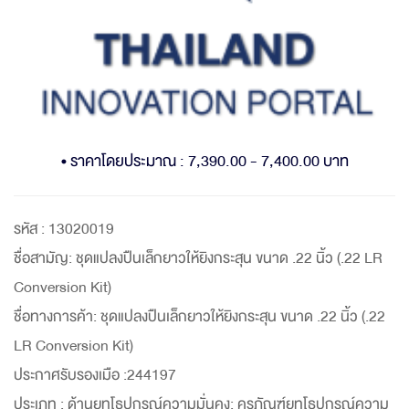
• ราคาโดยประมาณ : 7,390.00 - 7,400.00 บาท
รหัส : 13020019
ชื่อสามัญ: ชุดแปลงปืนเล็กยาวให้ยิงกระสุน ขนาด .22 นิ้ว (.22 LR
Conversion Kit)
ชื่อทางการค้า: ชุดแปลงปืนเล็กยาวให้ยิงกระสุน ขนาด .22 นิ้ว (.22
LR Conversion Kit)
ประกาศรับรองเมือ :244197
ประเภท : ด้านยุทโธปกรณ์ความมั่นคง: ครุภัณฑ์ยุทโธปกรณ์ความ