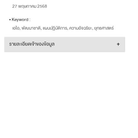
27 พฤษภาคม 2568
• Keyword :
เอไอ, พัฒนาชาติ, แผนปฏิบัติการ, ความอัจฉริยะ, ยุทธศาสตร์
รายละเอียดเจ้าของข้อมูล
+