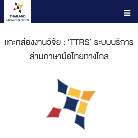
แกะกล่องงานวิจัย : ‘TTRS’ ระบบบริการ
ล่ามภาษามือไทยทางไกล