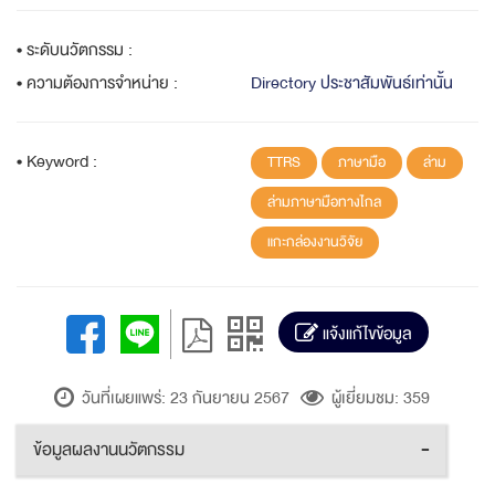
• ระดับนวัตกรรม :
• ความต้องการจำหน่าย :
Directory ประชาสัมพันธ์เท่านั้น
• Keyword :
TTRS
ภาษามือ
ล่าม
ล่ามภาษามือทางไกล
แกะกล่องงานวิจัย
แจ้งแก้ไขข้อมูล
วันที่เผยแพร่: 23 กันยายน 2567
ผู้เยี่ยมชม: 359
ข้อมูลผลงานนวัตกรรม
-