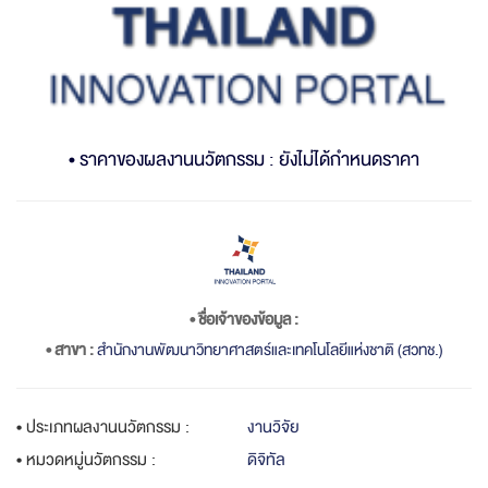
• ราคาของผลงานนวัตกรรม : ยังไม่ได้กำหนดราคา
• ชื่อเจ้าของข้อมูล :
• สาขา :
สำนักงานพัฒนาวิทยาศาสตร์และเทคโนโลยีแห่งชาติ (สวทช.)
• ประเภทผลงานนวัตกรรม :
งานวิจัย
• หมวดหมู่นวัตกรรม :
ดิจิทัล