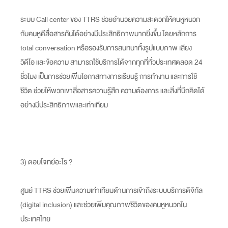
ระบบ Call center ของ TTRS ช่วยอำนวยความสะดวกให้คนหูหนวก
กับคนหูดีสื่อสารกันได้อย่างมีประสิทธิภาพมากยิ่งขึ้น โดยหลักการ
total conversation หรือรองรับการสนทนาทั้งรูปแบบภาพ เสียง
วิดีโอ และข้อความ สามารถใช้บริการได้จากทุกที่ทั่วประเทศตลอด 24
ชั่วโมง เป็นการช่วยเพิ่มโอกาสทางการเรียนรู้ การทำงาน และการใช้
ชีวิต ช่วยให้พวกเขาสื่อสารความรู้สึก ความต้องการ และสิ่งที่นึกคิดได้
อย่างมีประสิทธิภาพและเท่าเทียม
3) ตอบโจทย์อะไร ?
ศูนย์ TTRS ช่วยเพิ่มความเท่าเทียมด้านการเข้าถึงระบบบริการดิจิทัล
(digital inclusion) และช่วยเพิ่มคุณภาพชีวิตของคนหูหนวกใน
ประเทศไทย