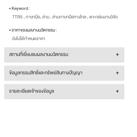
• Keyword :
TTRS , ภาษามือ, ล่าม , ล่ามภาษามือทางไกล , แกะกล่องงานวิจัย
• ราคาของผลงานนวัตกรรม :
ยังไม่ได้กำหนดราคา
สถานที่เยี่ยมชมผลงานนวัตกรรม
+
ข้อมูลกรรมสิทธิ์และทรัพย์สินทางปัญญา
+
รายละเอียดเจ้าของข้อมูล
+