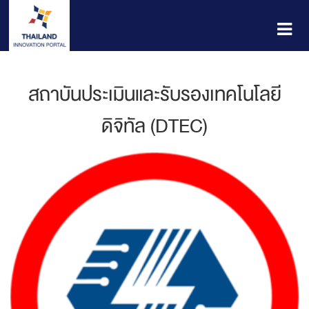
สถาบันประเมินและรับรองเทคโนโลยี
ดิจิทัล (DTEC)