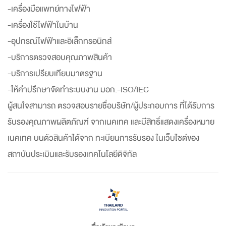
-เครื่องมือแพทย์ทางไฟฟ้า
-เครื่องใช้ไฟฟ้าในบ้าน
-อุปกรณ์ไฟฟ้าและอิเล็กทรอนิกส์
-บริการตรวจสอบคุณภาพสินค้า
-บริการเปรียบเทียบมาตรฐาน
-ให้คำปรึกษาจัดทำระบบงาน มอก.-ISO/IEC
ผู้สนใจสามารถ ตรวจสอบรายชื่อบริษัท/ผู้ประกอบการ ที่ได้รับการ
รับรองคุณภาพผลิตภัณฑ์ จากเนคเทค และมีสิทธิ์แสดงเครื่องหมาย
เนคเทค บนตัวสินค้าได้จาก ทะเบียนการรับรอง ในเว็บไซต์ของ
สถาบันประเมินและรับรองเทคโนโลยีดิจิทัล