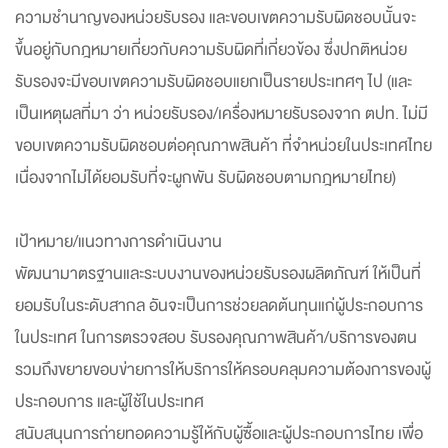
ความชำนาญของหน่วยรับรอง และขอบเขตความรับผิดชอบนั้นจะ
ขึ้นอยู่กับกฎหมายเกี่ยวกับความรับผิดที่เกี่ยวข้อง ซึ่งปกติหน่วย
รับรองจะมีขอบเขตความรับผิดชอบแยกเป็นรายประเทศๆ ไป (และ
เป็นเหตุผลที่มา ว่า หน่วยรับรอง/เครื่องหมายรับรองจาก ตปท. ไม่มี
ขอบเขตความรับผิดชอบต่อคุณภาพสินค้า ที่จำหน่วยในประเทศไทย
เนื่องจากไม่ได้ยอมรับที่จะผูกพัน รับผิดชอบตามกฎหมายไทย)
เป้าหมาย/แนวทางการดำเนินงาน
พัฒนามาตรฐานและระบบงานของหน่วยรับรองผลิตภัณฑ์ ให้เป็นที่
ยอมรับในระดับสากล อันจะเป็นการช่วยลดต้นทุนแก่ผู้ประกอบการ
ในประเทศ ในการตรวจสอบ รับรองคุณภาพสินค้า/บริการของตน
รวมถึงขยายขอบข่ายการให้บริการให้ครอบคลุมความต้องการของผู้
ประกอบการ และผู้ใช้ในประเทศ
สนับสนุนการถ่ายทอดความรู้ให้กับผู้ซื้อและผู้ประกอบการไทย เพื่อ