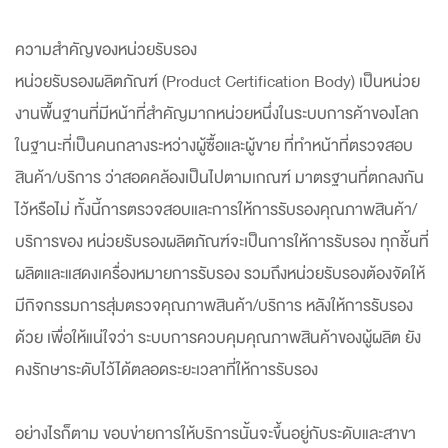
ความสำคัญของหน่วยรับรอง
หน่วยรับรองผลิตภัณฑ์ (Product Certification Body) เป็นหน่วย
งานพื้นฐานที่มีหน้าที่สำคัญมากหน่วยหนึ่งในระบบการค้าของโลก
ในฐานะที่เป็นคนกลางระหว่างผู้ซื้อและผู้ขาย ที่ทำหน้าที่ตรวจสอบ
สินค้า/บริการ ว่าสอดคล้องเป็นไปตามเกณฑ์ มาตรฐานที่ตกลงกัน
ไว้หรือไม่ ทั้งนี้การตรวจสอบและการให้การรับรองคุณภาพสินค้า/
บริการของ หน่วยรับรองผลิตภัณฑ์จะเป็นการให้การรับรอง ทุกชิ้นที่
ผลิตและแสดงเครื่องหมายการรับรอง รวมถึงหน่วยรับรองต้องจัดให้
มีกิจกรรมการสุ่มตรวจคุณภาพสินค้า/บริการ หลังให้การรับรอง
ด้วย เพื่อให้แน่ใจว่า ระบบการควบคุมคุณภาพสินค้าของผู้ผลิต ยัง
คงรักษาระดับไว้ได้ตลอดระยะเวลาที่ให้การรับรอง
อย่างไรก็ตาม ขอบข่ายการให้บริการนั้นจะขึ้นอยู่กับระดับและสาขา