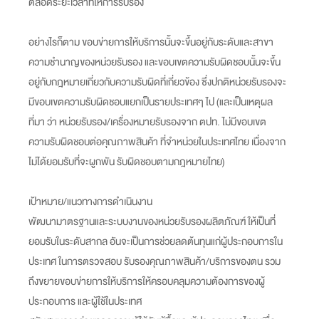
ตลอดระยะเวลาที่ให้การรับรอง
อย่างไรก็ตาม ขอบข่ายการให้บริการนั้นจะขึ้นอยู่กับระดับและสาขา
ความชำนาญของหน่วยรับรอง และขอบเขตความรับผิดชอบนั้นจะขึ้น
อยู่กับกฎหมายเกี่ยวกับความรับผิดที่เกี่ยวข้อง ซึ่งปกติหน่วยรับรองจะ
มีขอบเขตความรับผิดชอบแยกเป็นรายประเทศๆ ไป (และเป็นเหตุผล
ที่มา ว่า หน่วยรับรอง/เครื่องหมายรับรองจาก ตปท. ไม่มีขอบเขต
ความรับผิดชอบต่อคุณภาพสินค้า ที่จำหน่วยในประเทศไทย เนื่องจาก
ไม่ได้ยอมรับที่จะผูกพัน รับผิดชอบตามกฎหมายไทย)
เป้าหมาย/แนวทางการดำเนินงาน
พัฒนามาตรฐานและระบบงานของหน่วยรับรองผลิตภัณฑ์ ให้เป็นที่
ยอมรับในระดับสากล อันจะเป็นการช่วยลดต้นทุนแก่ผู้ประกอบการใน
ประเทศ ในการตรวจสอบ รับรองคุณภาพสินค้า/บริการของตน รวม
ถึงขยายขอบข่ายการให้บริการให้ครอบคลุมความต้องการของผู้
ประกอบการ และผู้ใช้ในประเทศ