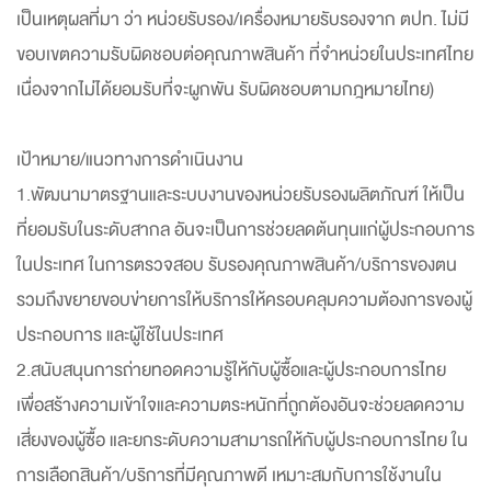
เป็นเหตุผลที่มา ว่า หน่วยรับรอง/เครื่องหมายรับรองจาก ตปท. ไม่มี
ขอบเขตความรับผิดชอบต่อคุณภาพสินค้า ที่จำหน่วยในประเทศไทย
เนื่องจากไม่ได้ยอมรับที่จะผูกพัน รับผิดชอบตามกฎหมายไทย)
เป้าหมาย/แนวทางการดำเนินงาน
1.พัฒนามาตรฐานและระบบงานของหน่วยรับรองผลิตภัณฑ์ ให้เป็น
ที่ยอมรับในระดับสากล อันจะเป็นการช่วยลดต้นทุนแก่ผู้ประกอบการ
ในประเทศ ในการตรวจสอบ รับรองคุณภาพสินค้า/บริการของตน
รวมถึงขยายขอบข่ายการให้บริการให้ครอบคลุมความต้องการของผู้
ประกอบการ และผู้ใช้ในประเทศ
2.สนับสนุนการถ่ายทอดความรู้ให้กับผู้ซื้อและผู้ประกอบการไทย
เพื่อสร้างความเข้าใจและความตระหนักที่ถูกต้องอันจะช่วยลดความ
เสี่ยงของผู้ซื้อ และยกระดับความสามารถให้กับผู้ประกอบการไทย ใน
การเลือกสินค้า/บริการที่มีคุณภาพดี เหมาะสมกับการใช้งานใน