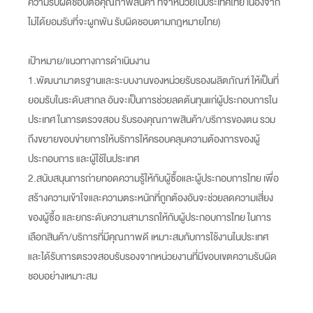
ความรับผิดชอบต่อคุณภาพสินค้า ที่จำหน่วยในประเทศไทย เนื่องจาก
ไม่ได้ยอมรับที่จะผูกพัน รับผิดชอบตามกฎหมายไทย)
เป้าหมาย/แนวทางการดำเนินงาน
1.พัฒนามาตรฐานและระบบงานของหน่วยรับรองผลิตภัณฑ์ ให้เป็นที่
ยอมรับในระดับสากล อันจะเป็นการช่วยลดต้นทุนแก่ผู้ประกอบการใน
ประเทศ ในการตรวจสอบ รับรองคุณภาพสินค้า/บริการของตน รวม
ถึงขยายขอบข่ายการให้บริการให้ครอบคลุมความต้องการของผู้
ประกอบการ และผู้ใช้ในประเทศ
2.สนับสนุนการถ่ายทอดความรู้ให้กับผู้ซื้อและผู้ประกอบการไทย เพื่อ
สร้างความเข้าใจและความตระหนักที่ถูกต้องอันจะช่วยลดความเสี่ยง
ของผู้ซื้อ และยกระดับความสามารถให้กับผู้ประกอบการไทย ในการ
เลือกสินค้า/บริการที่มีคุณภาพดี เหมาะสมกับการใช้งานในประเทศ
และได้รับการตรวจสอบรับรองจากหน่วยงานที่มีขอบเขตความรับผิด
ชอบอย่างเหมาะสม