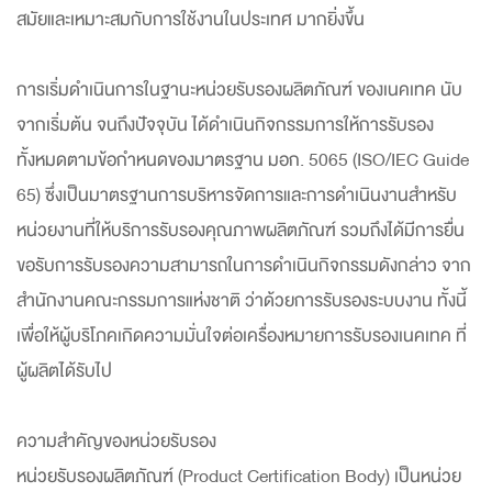
สมัยและเหมาะสมกับการใช้งานในประเทศ มากยิ่งขึ้น
การเริ่มดำเนินการในฐานะหน่วยรับรองผลิตภัณฑ์ ของเนคเทค นับ
จากเริ่มต้น จนถึงปัจจุบัน ได้ดำเนินกิจกรรมการให้การรับรอง
ทั้งหมดตามข้อกำหนดของมาตรฐาน มอก. 5065 (ISO/IEC Guide
65) ซึ่งเป็นมาตรฐานการบริหารจัดการและการดำเนินงานสำหรับ
หน่วยงานที่ให้บริการรับรองคุณภาพผลิตภัณฑ์ รวมถึงได้มีการยื่น
ขอรับการรับรองความสามารถในการดำเนินกิจกรรมดังกล่าว จาก
สำนักงานคณะกรรมการแห่งชาติ ว่าด้วยการรับรองระบบงาน ทั้งนี้
เพื่อให้ผู้บริโภคเกิดความมั่นใจต่อเครื่องหมายการรับรองเนคเทค ที่
ผู้ผลิตได้รับไป
ความสำคัญของหน่วยรับรอง
หน่วยรับรองผลิตภัณฑ์ (Product Certification Body) เป็นหน่วย