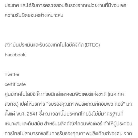
ประเทศ และได้รับการตรวจสอบรับรองจากหน่วยงานที่มีขอบเขต
ความรับผิดชอบอย่างเหมาะสม
สถาบันประเมินและรับรองเทคโนโลยีดิจิทัล (DTEC)
Facebook
Twitter
certificate
ศูนย์เทคโนโลยีอิเล็กทรอนิกส์และคอมพิวเตอร์แห่งชาติ (เนคเทค
สวทช.) เปิดให้บริการ “รับรองคุณภาพผลิตภัณฑ์คอมพิวเตอร์” มา
ตั้งแต่ พ.ศ. 2541 ซึ่ง ณ เวลานั้นประเทศไทยยังไม่มีมาตรฐานที่
เหมาะสมและทันสมัย สำหรับผลิตภัณฑ์คอมพิวเตอร์ ทำให้ผู้ประกอบ
การไทยไม่สามารถขอรับการรับรองคุณภาพผลิตภัณฑ์ของตน จาก