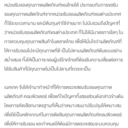
หน่วยรับรองคุณภาพผลิตภัณฑ์ของไทยได้ ประกอบกับการขอรับ
รองคุณภาพผลิตภัณฑ์จากหน่วยรับรองผลิตภัณฑ์ของต่างประเทศ
ก็ใช้ระยะเวลานาน และมีต้นทุนค่าใช้จ่ายมาก ไม่นับรวมถึงปัญหาที่
ว่าหน่วยรับรองผลิตภัณฑ์ของต่างประเทศ ก็ไม่ได้มีมาตรการใดๆ ใน
การควบคุมคุณภาพสินค้าในตลาดไทย เพื่อให้มั่นใจว่าผลิตภัณฑ์ที่
ให้การรับรองไปจะมีคุณภาพที่ดี เป็นไปตามผลิตภัณฑ์ต้นแบบอย่าง
สม่ำเสมอ ทิ้งให้เป็นภาระของผู้บริโภคไทยที่ต้องรับความเสี่ยงต่อการ
ได้รับสินค้าที่มีคุณภาพไม่เป็นไปตามที่ควรจะเป็น
เนคเทค จึงได้เข้ามาทำหน้าที่ให้การตรวจสอบรับรองคุณภาพ
ผลิตภัณฑ์ คอมพิวเตอร์ เพื่อแก้ไขปัญหาทั้งสองส่วนดังกล่าวข้างต้น
โดยการคัดเลือกมาตรฐานที่เห็นว่าเหมาะสมมาปรับปรุงให้เหมาะสม
เพื่อใช้เป็นหลักเกณฑ์ในการตัดสินคุณภาพผลิตภัณฑ์คอมพิวเตอร์
เพื่อให้การรับรอง และกำหนดให้ต้องมีการตรวจสอบระบบควบคุม