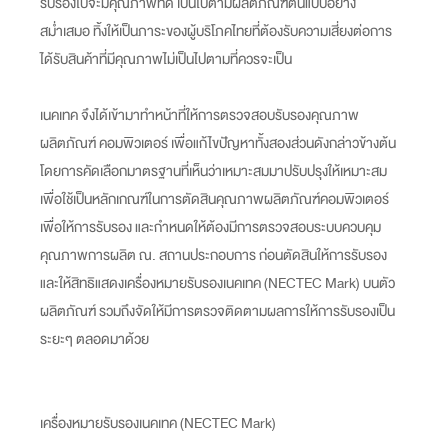
รับรองไปจะมีคุณภาพที่ดี เป็นไปตามผลิตภัณฑ์ต้นแบบอย่าง
สม่ำเสมอ ทิ้งให้เป็นภาระของผู้บริโภคไทยที่ต้องรับความเสี่ยงต่อการ
ได้รับสินค้าที่มีคุณภาพไม่เป็นไปตามที่ควรจะเป็น
เนคเทค จึงได้เข้ามาทำหน้าที่ให้การตรวจสอบรับรองคุณภาพ
ผลิตภัณฑ์ คอมพิวเตอร์ เพื่อแก้ไขปัญหาทั้งสองส่วนดังกล่าวข้างต้น
โดยการคัดเลือกมาตรฐานที่เห็นว่าเหมาะสมมาปรับปรุงให้เหมาะสม
เพื่อใช้เป็นหลักเกณฑ์ในการตัดสินคุณภาพผลิตภัณฑ์คอมพิวเตอร์
เพื่อให้การรับรอง และกำหนดให้ต้องมีการตรวจสอบระบบควบคุม
คุณภาพการผลิต ณ. สถานประกอบการ ก่อนตัดสินให้การรับรอง
และให้สิทธิแสดงเครื่องหมายรับรองเนคเทค (NECTEC Mark) บนตัว
ผลิตภัณฑ์ รวมถึงจัดให้มีการตรวจติดตามผลการให้การรับรองเป็น
ระยะๆ ตลอดมาด้วย
เครื่องหมายรับรองเนคเทค (NECTEC Mark)