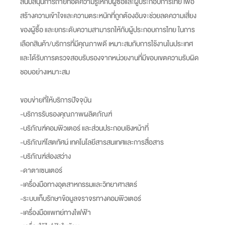
สนับสนุนการถ่ายทอดความรู้ให้กับผู้ซื้อและผู้ประกอบการไทย เพื่อ
สร้างความเข้าใจและความตระหนักที่ถูกต้องอันจะช่วยลดความเสี่ยง
ของผู้ซื้อ และยกระดับความสามารถให้กับผู้ประกอบการไทย ในการ
เลือกสินค้า/บริการที่มีคุณภาพดี เหมาะสมกับการใช้งานในประเทศ
และได้รับการตรวจสอบรับรองจากหน่วยงานที่มีขอบเขตความรับผิด
ชอบอย่างเหมาะสม
ขอบข่ายที่ให้บริการปัจจุบัน
-บริการรับรองคุณภาพผลิตภัณฑ์
-บริภัณฑ์คอมพิวเตอร์ และส่วนประกอบเชิงหน้าที่
-บริภัณฑ์โสตทัศน์ เทคโนโลยีสารสนเทศและการสื่อสาร
-บริภัณฑ์ส่องสว่าง
-ดาตาเซนเตอร์
-เครื่องมือทางอุตสาหกรรมและวิทยาศาสตร์
-ระบบเก็บรักษาข้อมูลจราจรทางคอมพิวเตอร์
-เครื่องมือแพทย์ทางไฟฟ้า