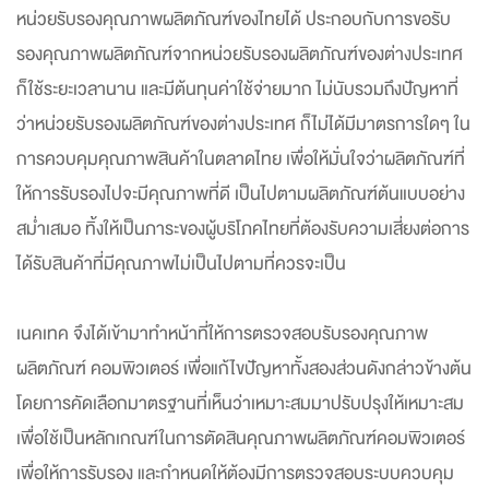
หน่วยรับรองคุณภาพผลิตภัณฑ์ของไทยได้ ประกอบกับการขอรับ
รองคุณภาพผลิตภัณฑ์จากหน่วยรับรองผลิตภัณฑ์ของต่างประเทศ
ก็ใช้ระยะเวลานาน และมีต้นทุนค่าใช้จ่ายมาก ไม่นับรวมถึงปัญหาที่
ว่าหน่วยรับรองผลิตภัณฑ์ของต่างประเทศ ก็ไม่ได้มีมาตรการใดๆ ใน
การควบคุมคุณภาพสินค้าในตลาดไทย เพื่อให้มั่นใจว่าผลิตภัณฑ์ที่
ให้การรับรองไปจะมีคุณภาพที่ดี เป็นไปตามผลิตภัณฑ์ต้นแบบอย่าง
สม่ำเสมอ ทิ้งให้เป็นภาระของผู้บริโภคไทยที่ต้องรับความเสี่ยงต่อการ
ได้รับสินค้าที่มีคุณภาพไม่เป็นไปตามที่ควรจะเป็น
เนคเทค จึงได้เข้ามาทำหน้าที่ให้การตรวจสอบรับรองคุณภาพ
ผลิตภัณฑ์ คอมพิวเตอร์ เพื่อแก้ไขปัญหาทั้งสองส่วนดังกล่าวข้างต้น
โดยการคัดเลือกมาตรฐานที่เห็นว่าเหมาะสมมาปรับปรุงให้เหมาะสม
เพื่อใช้เป็นหลักเกณฑ์ในการตัดสินคุณภาพผลิตภัณฑ์คอมพิวเตอร์
เพื่อให้การรับรอง และกำหนดให้ต้องมีการตรวจสอบระบบควบคุม