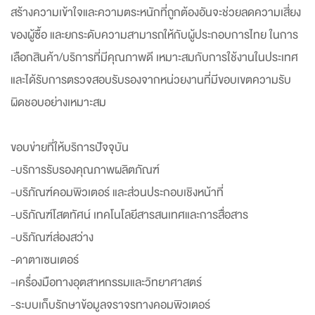
สร้างความเข้าใจและความตระหนักที่ถูกต้องอันจะช่วยลดความเสี่ยง
ของผู้ซื้อ และยกระดับความสามารถให้กับผู้ประกอบการไทย ในการ
เลือกสินค้า/บริการที่มีคุณภาพดี เหมาะสมกับการใช้งานในประเทศ
และได้รับการตรวจสอบรับรองจากหน่วยงานที่มีขอบเขตความรับ
ผิดชอบอย่างเหมาะสม
ขอบข่ายที่ให้บริการปัจจุบัน
-บริการรับรองคุณภาพผลิตภัณฑ์
-บริภัณฑ์คอมพิวเตอร์ และส่วนประกอบเชิงหน้าที่
-บริภัณฑ์โสตทัศน์ เทคโนโลยีสารสนเทศและการสื่อสาร
-บริภัณฑ์ส่องสว่าง
-ดาตาเซนเตอร์
-เครื่องมือทางอุตสาหกรรมและวิทยาศาสตร์
-ระบบเก็บรักษาข้อมูลจราจรทางคอมพิวเตอร์