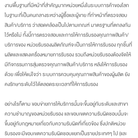
งานพื้นฐานที่มีหน้าที่สำคัญมากหน่วยหนึ่งในระบบการค้าของโลก
ในฐานะที่เป็นคนกลางระหว่างผู้ซื้อและผู้ขาย ที่ทำหน้าที่ตรวจสอบ
สินค้า/บริการ ว่าสอดคล้องเป็นไปตามเกณฑ์ มาตรฐานที่ตกลงกัน
ไว้หรือไม่ ทั้งนี้การตรวจสอบและการให้การรับรองคุณภาพสินค้า/
บริการของ หน่วยรับรองผลิตภัณฑ์จะเป็นการให้การรับรอง ทุกชิ้นที่
ผลิตและแสดงเครื่องหมายการรับรอง รวมถึงหน่วยรับรองต้องจัดให้
มีกิจกรรมการสุ่มตรวจคุณภาพสินค้า/บริการ หลังให้การรับรอง
ด้วย เพื่อให้แน่ใจว่า ระบบการควบคุมคุณภาพสินค้าของผู้ผลิต ยัง
คงรักษาระดับไว้ได้ตลอดระยะเวลาที่ให้การรับรอง
อย่างไรก็ตาม ขอบข่ายการให้บริการนั้นจะขึ้นอยู่กับระดับและสาขา
ความชำนาญของหน่วยรับรอง และขอบเขตความรับผิดชอบนั้นจะ
ขึ้นอยู่กับกฎหมายเกี่ยวกับความรับผิดที่เกี่ยวข้อง ซึ่งปกติหน่วย
รับรองจะมีขอบเขตความรับผิดชอบแยกเป็นรายประเทศๆ ไป (และ