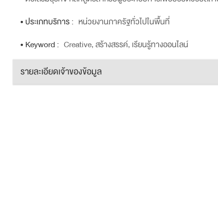
• ประเภทบริการ :
หน่วยงานภาครัฐทั่วไปในพื้นที่
• Keyword :
Creative, สร้างสรรค์, เรียนรู้ทางออนไลน์
รายละเอียดเจ้าของข้อมูล