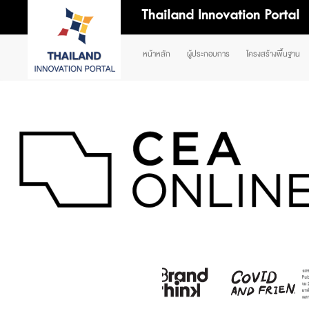
Thailand Innovation Portal
หน้าหลัก
ผู้ประกอบการ
โครงสร้างพื้นฐาน