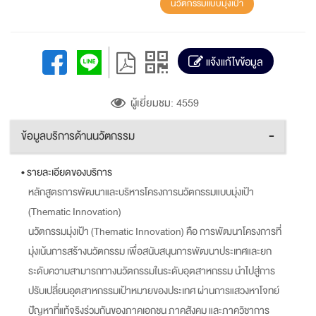
นวัตกรรมแบบมุ่งเป้า
แจ้งแก้ไขข้อมูล
ผู้เยี่ยมชม: 4559
ข้อมูลบริการด้านนวัตกรรม
-
• รายละเอียดของบริการ
หลักสูตรการพัฒนาและบริหารโครงการนวัตกรรมแบบมุ่งเป้า
(Thematic Innovation)
นวัตกรรมมุ่งเป้า (Thematic Innovation) คือ การพัฒนาโครงการที่
มุ่งเน้นการสร้างนวัตกรรม เพื่อสนับสนุนการพัฒนาประเทศและยก
ระดับความสามารถทางนวัตกรรมในระดับอุตสาหกรรม นำไปสู่การ
ปรับเปลี่ยนอุตสาหกรรมเป้าหมายของประเทศ ผ่านการแสวงหาโจทย์
ปัญหาที่แท้จริงร่วมกันของภาคเอกชน ภาคสังคม และภาควิชาการ