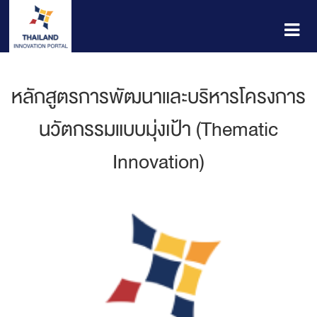
หลักสูตรการพัฒนาและบริหารโครงการ
นวัตกรรมแบบมุ่งเป้า (Thematic
Innovation)