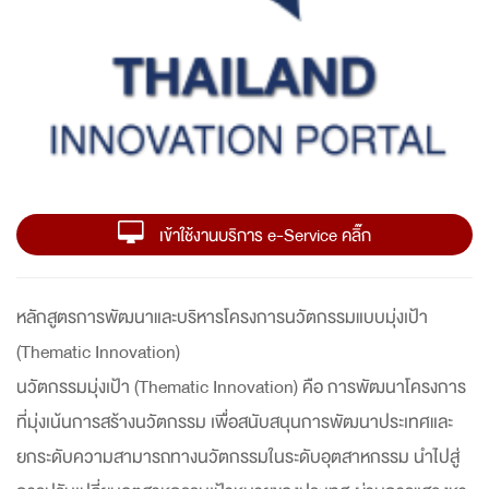
เข้าใช้งานบริการ e-Service คลิ๊ก
หลักสูตรการพัฒนาและบริหารโครงการนวัตกรรมแบบมุ่งเป้า
(Thematic Innovation)
นวัตกรรมมุ่งเป้า (Thematic Innovation) คือ การพัฒนาโครงการ
ที่มุ่งเน้นการสร้างนวัตกรรม เพื่อสนับสนุนการพัฒนาประเทศและ
ยกระดับความสามารถทางนวัตกรรมในระดับอุตสาหกรรม นำไปสู่