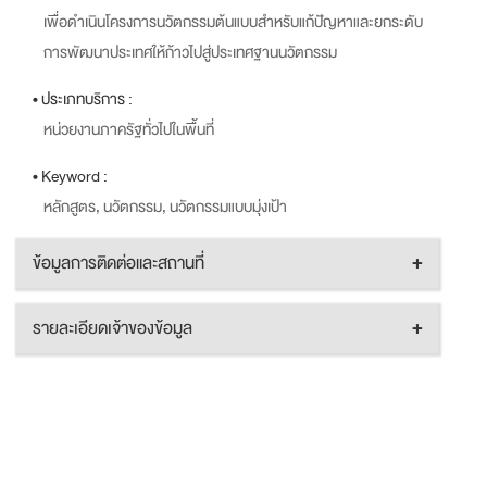
เพื่อดำเนินโครงการนวัตกรรมต้นแบบสำหรับแก้ปัญหาและยกระดับ
การพัฒนาประเทศให้ก้าวไปสู่ประเทศฐานนวัตกรรม
• ประเภทบริการ :
หน่วยงานภาครัฐทั่วไปในพื้นที่
• Keyword :
หลักสูตร, นวัตกรรม, นวัตกรรมแบบมุ่งเป้า
ข้อมูลการติดต่อและสถานที่
+
รายละเอียดเจ้าของข้อมูล
+