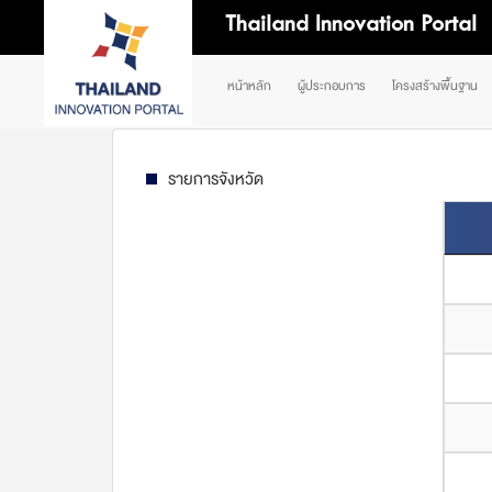
Thailand Innovation Portal
หน้าหลัก
ผู้ประกอบการ
โครงสร้างพื้นฐาน
รายการจังหวัด